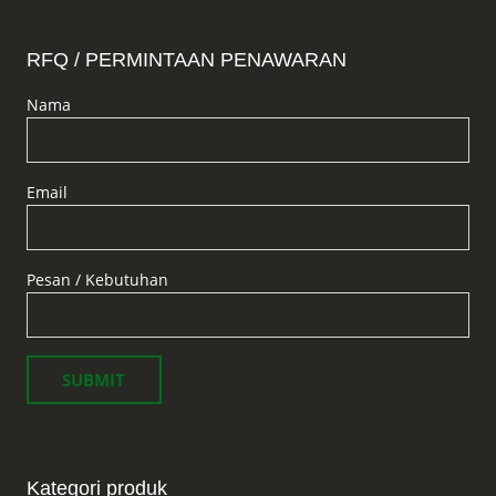
RFQ / PERMINTAAN PENAWARAN
Nama
Email
Pesan / Kebutuhan
Kategori produk