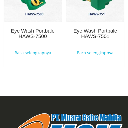
Eye Wash Portbale
Eye Wash Portbale
HAWS-7500
HAWS-7501
Baca selengkapnya
Baca selengkapnya