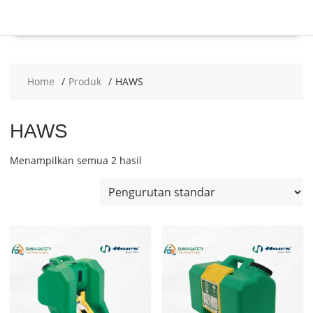
Home
Produk
HAWS
HAWS
Menampilkan semua 2 hasil