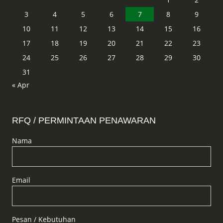
3
4
5
6
7
8
9
10
11
12
13
14
15
16
17
18
19
20
21
22
23
24
25
26
27
28
29
30
31
« Apr
RFQ / PERMINTAAN PENAWARAN
Nama
Email
Pesan / Kebutuhan