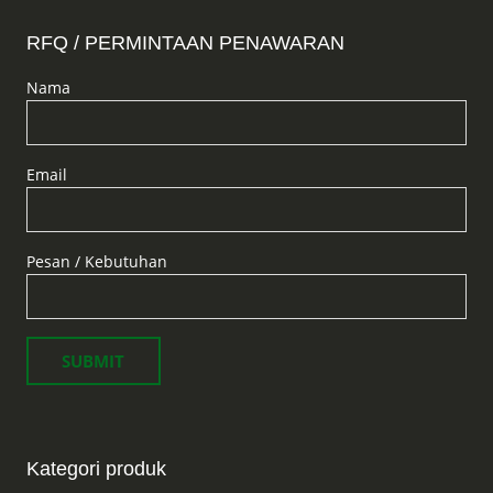
RFQ / PERMINTAAN PENAWARAN
Nama
Email
Pesan / Kebutuhan
Kategori produk