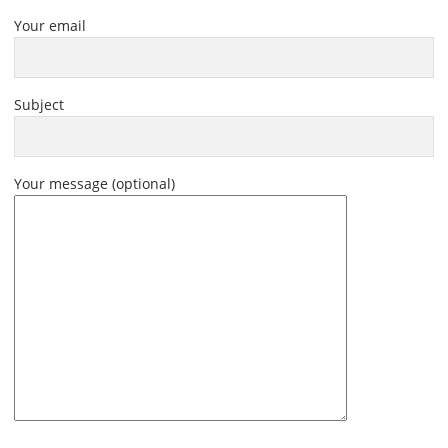
Your email
Subject
Your message (optional)