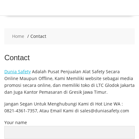
Home
Contact
Contact
Dunia Safety
Adalah Pusat Penjualan Alat Safety Secara
Online Maupun Offline, Kami Memiliki website sebagai media
promosi secara online, dan memiliki toko di LTC Glodok Jakarta
dan Juga Kantor Pemasaran di Gresik Jawa Timur.
Jangan Segan Untuk Menghubungi Kami di Hot Line WA :
0821-4361-7357, Atau Email Kami di sales@duniasafety.com
Your name