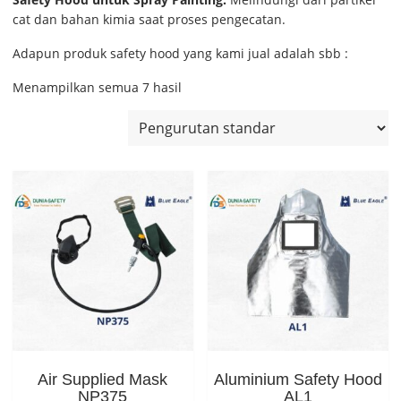
cat dan bahan kimia saat proses pengecatan.
Adapun produk safety hood yang kami jual adalah sbb :
Menampilkan semua 7 hasil
Air Supplied Mask
Aluminium Safety Hood
NP375
AL1