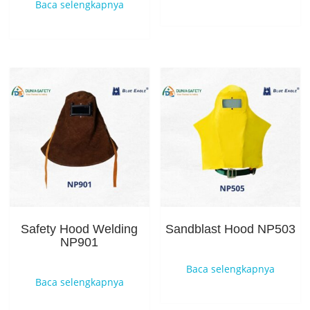
Baca selengkapnya
Safety Hood Welding
Sandblast Hood NP503
NP901
Baca selengkapnya
Baca selengkapnya