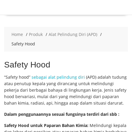
Home
Produk
Alat Pelindung Diri (APD)
Safety Hood
Safety Hood
“Safety hood”
sebagai alat pelindung diri
(APD) adalah tudung
atau penutup kepala yang dirancang untuk melindungi
pekerja dari berbagai bahaya di lingkungan kerja. Jenis safety
hood bervariasi, mulai dari yang melindungi dari paparan
bahan kimia, radiasi, api, hingga asap dalam situasi darurat.
Dalam penggunaannya sesuai fungsinya terdiri dari sbb :
Safety Hood untuk Paparan Bahan Kimia:
Melindungi kepala
dan leher dari percikan atau paparan bahan kimia berbahaya,