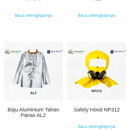
Baca selengkapnya
Baca selengkapnya
Baju Aluminium Tahan
Safety Hood NP312
Panas AL2
Baca selengkapnya