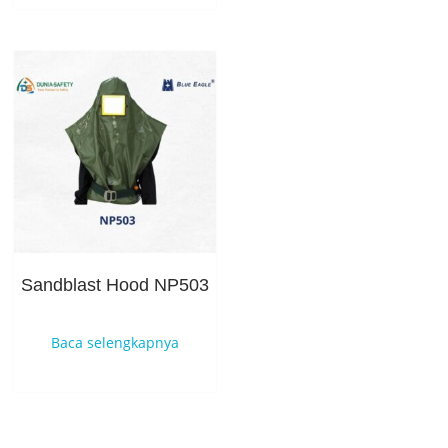
Sandblast Hood NP503
Baca selengkapnya