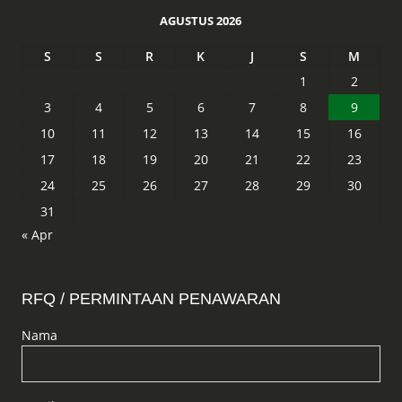
AGUSTUS 2026
S
S
R
K
J
S
M
1
2
3
4
5
6
7
8
9
10
11
12
13
14
15
16
17
18
19
20
21
22
23
24
25
26
27
28
29
30
31
« Apr
RFQ / PERMINTAAN PENAWARAN
Nama