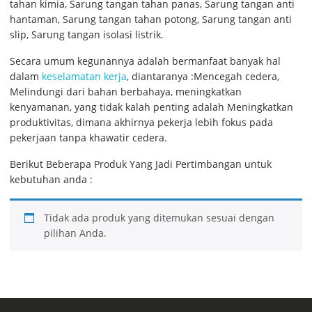
tahan kimia, Sarung tangan tahan panas, Sarung tangan anti
hantaman, Sarung tangan tahan potong, Sarung tangan anti
slip, Sarung tangan isolasi listrik.
Secara umum kegunannya adalah bermanfaat banyak hal
dalam
keselamatan kerja
, diantaranya :Mencegah cedera,
Melindungi dari bahan berbahaya, meningkatkan
kenyamanan, yang tidak kalah penting adalah Meningkatkan
produktivitas, dimana akhirnya pekerja lebih fokus pada
pekerjaan tanpa khawatir cedera.
Berikut Beberapa Produk Yang Jadi Pertimbangan untuk
kebutuhan anda :
Tidak ada produk yang ditemukan sesuai dengan
pilihan Anda.