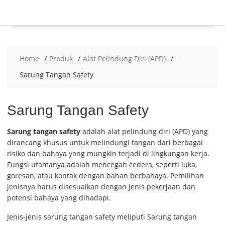
Home
Produk
Alat Pelindung Diri (APD)
Sarung Tangan Safety
Sarung Tangan Safety
Sarung tangan safety
adalah alat pelindung diri (APD) yang
dirancang khusus untuk melindungi tangan dari berbagai
risiko dan bahaya yang mungkin terjadi di lingkungan kerja.
Fungsi utamanya adalah mencegah cedera, seperti luka,
goresan, atau kontak dengan bahan berbahaya. Pemilihan
jenisnya harus disesuaikan dengan jenis pekerjaan dan
potensi bahaya yang dihadapi.
Jenis-jenis sarung tangan safety meliputi Sarung tangan