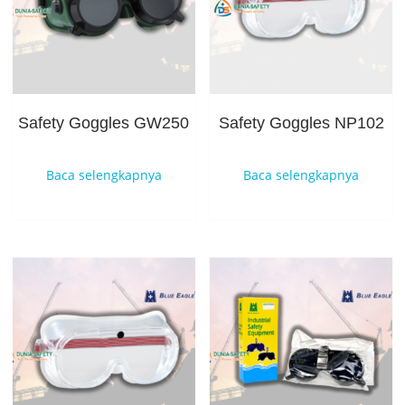
Safety Goggles GW250
Safety Goggles NP102
Baca selengkapnya
Baca selengkapnya