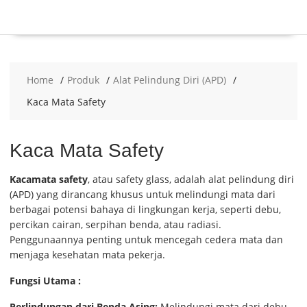
Home
Produk
Alat Pelindung Diri (APD)
Kaca Mata Safety
Kaca Mata Safety
Kacamata safety
, atau safety glass, adalah alat pelindung diri
(APD) yang dirancang khusus untuk melindungi mata dari
berbagai potensi bahaya di lingkungan kerja, seperti debu,
percikan cairan, serpihan benda, atau radiasi.
Penggunaannya penting untuk mencegah cedera mata dan
menjaga kesehatan mata pekerja.
Fungsi Utama :
Perlindungan dari Benda Asing:
Melindungi mata dari debu,