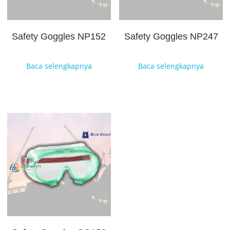
Safety Goggles NP152
Safety Goggles NP247
Baca selengkapnya
Baca selengkapnya