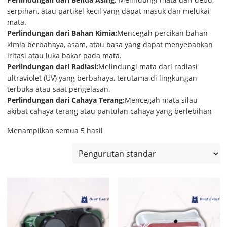
serpihan, atau partikel kecil yang dapat masuk dan melukai
mata.
Perlindungan dari Bahan Kimia:
Mencegah percikan bahan
kimia berbahaya, asam, atau basa yang dapat menyebabkan
iritasi atau luka bakar pada mata.
Perlindungan dari Radiasi:
Melindungi mata dari radiasi
ultraviolet (UV) yang berbahaya, terutama di lingkungan
terbuka atau saat pengelasan.
Perlindungan dari Cahaya Terang:
Mencegah mata silau
akibat cahaya terang atau pantulan cahaya yang berlebihan
Menampilkan semua 5 hasil