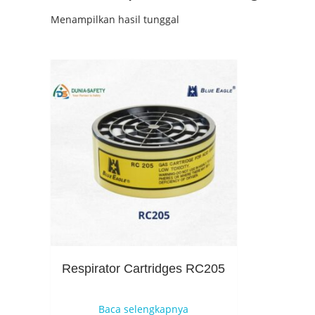
Menampilkan hasil tunggal
Respirator Cartridges RC205
Baca selengkapnya