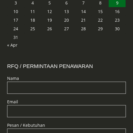
3
4
5
6
7
8
9
10
11
12
13
14
15
16
17
18
19
20
21
22
23
24
25
26
27
28
29
30
31
« Apr
RFQ / PERMINTAAN PENAWARAN
Nama
Email
Pesan / Kebutuhan