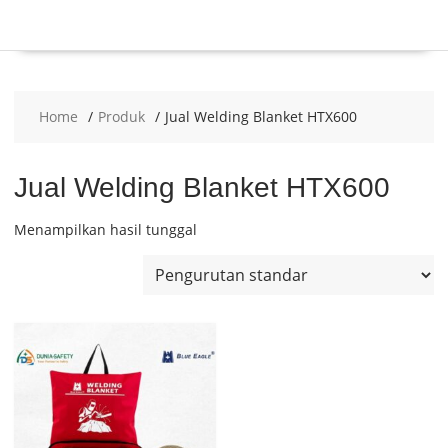
Home
Produk
Jual Welding Blanket HTX600
Jual Welding Blanket HTX600
Menampilkan hasil tunggal