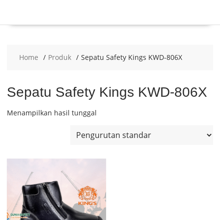
Home
Produk
Sepatu Safety Kings KWD-806X
Sepatu Safety Kings KWD-806X
Menampilkan hasil tunggal