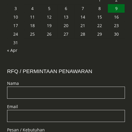
3
4
5
6
7
8
9
10
11
12
13
14
15
16
17
18
19
20
21
22
23
24
25
26
27
28
29
30
31
« Apr
RFQ / PERMINTAAN PENAWARAN
Nama
Email
Pesan / Kebutuhan