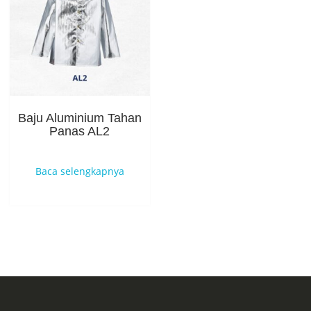
Baju Aluminium Tahan
Panas AL2
Baca selengkapnya