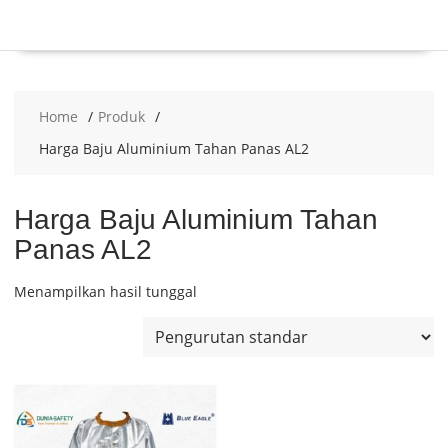
Home
Produk
Harga Baju Aluminium Tahan Panas AL2
Harga Baju Aluminium Tahan
Panas AL2
Menampilkan hasil tunggal