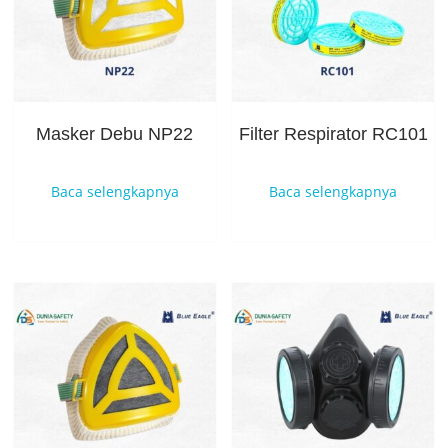
Masker Debu NP22
Filter Respirator RC101
Baca selengkapnya
Baca selengkapnya