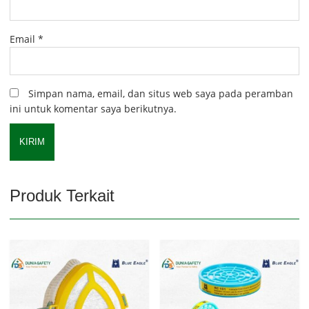
Email
*
Simpan nama, email, dan situs web saya pada peramban
ini untuk komentar saya berikutnya.
Produk Terkait