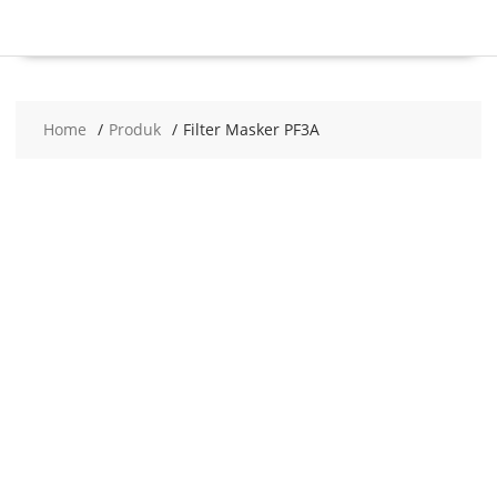
Home
Produk
Filter Masker PF3A