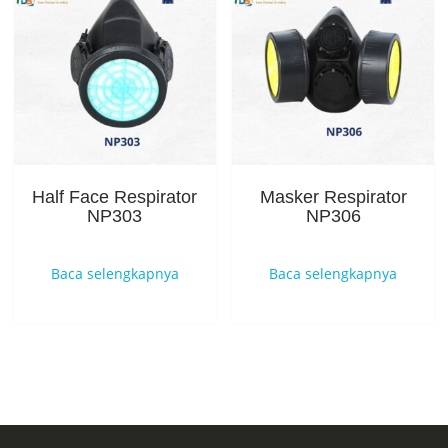
Half Face Respirator
Masker Respirator
NP303
NP306
Baca selengkapnya
Baca selengkapnya