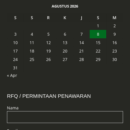
AGUSTUS 2026
S
S
R
K
J
S
M
1
2
3
4
5
6
7
8
9
10
11
12
13
14
15
16
17
18
19
20
21
22
23
24
25
26
27
28
29
30
31
« Apr
RFQ / PERMINTAAN PENAWARAN
Nama