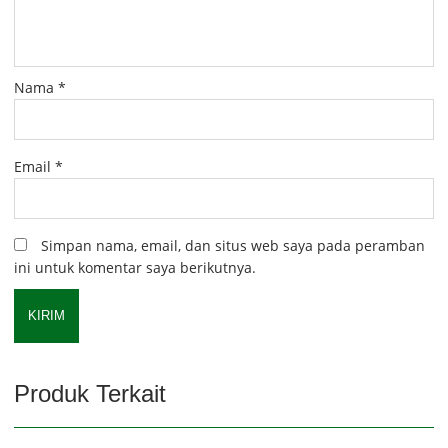
Nama
*
Email
*
Simpan nama, email, dan situs web saya pada peramban
ini untuk komentar saya berikutnya.
Produk Terkait