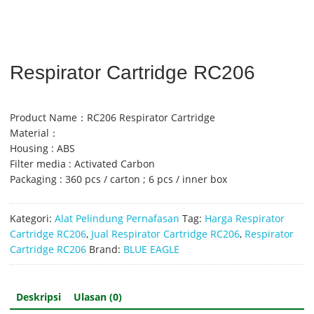
Respirator Cartridge RC206
Product Name：RC206 Respirator Cartridge
Material：
Housing : ABS
Filter media : Activated Carbon
Packaging : 360 pcs / carton ; 6 pcs / inner box
Kategori:
Alat Pelindung Pernafasan
Tag:
Harga Respirator
Cartridge RC206
,
Jual Respirator Cartridge RC206
,
Respirator
Cartridge RC206
Brand:
BLUE EAGLE
Deskripsi
Ulasan (0)