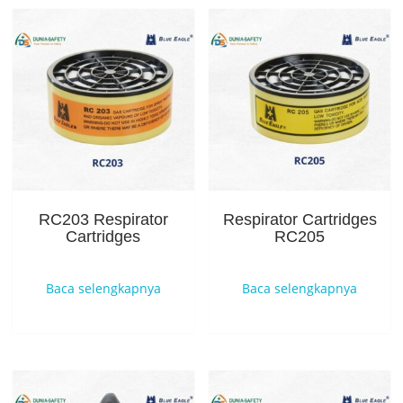
RC203 Respirator
Respirator Cartridges
Cartridges
RC205
Baca selengkapnya
Baca selengkapnya