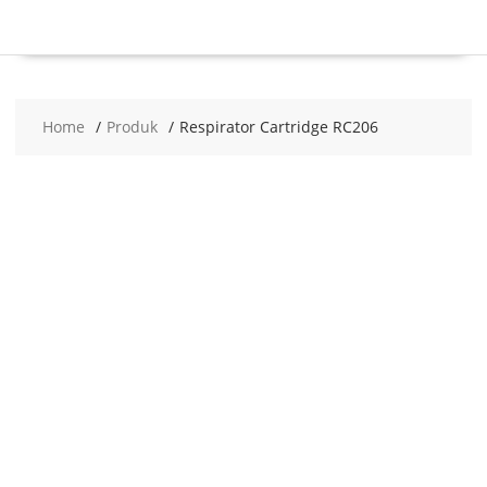
Home
Produk
Respirator Cartridge RC206